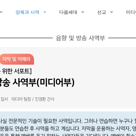
양육과 사역
다음세대
선교
미디
음향 및 방송 사역부
자막 및 카메라
 위한 서포트]
방송 사역부(미디어부)
기 집사 미디어 팀장 / 진경환 간사
실 전문적인 기술이 필요한 사역입니다. 그러나 연습하면 누구나 할
 분들도 연습한 후 사역을 하고 계십니다. 자막을 운용하는 사역자, 