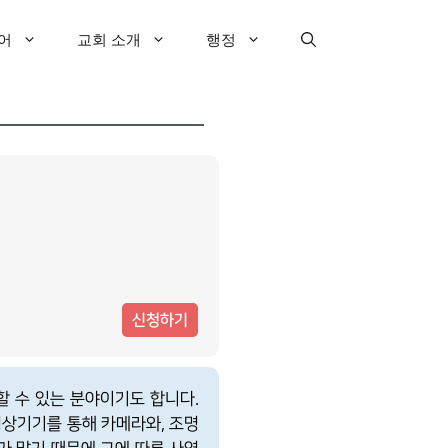
어
교회 소개
행정
신청하기
 수 있는 분야이기도 합니다.
영상기기를 통해 카메라와, 조명