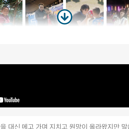
을 대신 메고 가며 지치고 원망이 올라왔지만 말