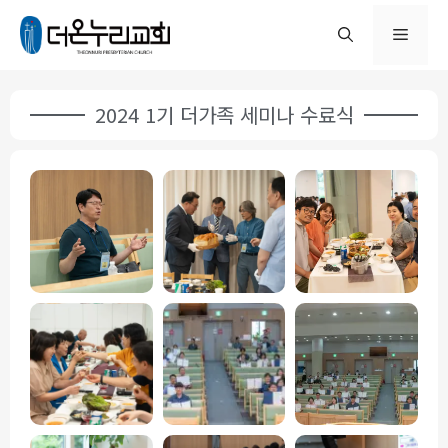
2024 1기 더가족 세미나 수료식