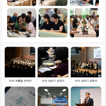
2026 부활절 칸타타
2026 상반기 성찬식
2026 상반기 성례식