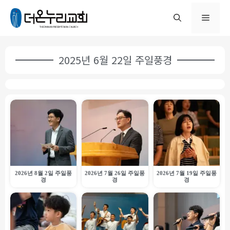
2025년 6월 22일 주일풍경
2026년 8월 2일 주일풍
2026년 7월 26일 주일풍
2026년 7월 19일 주일풍
경
경
경