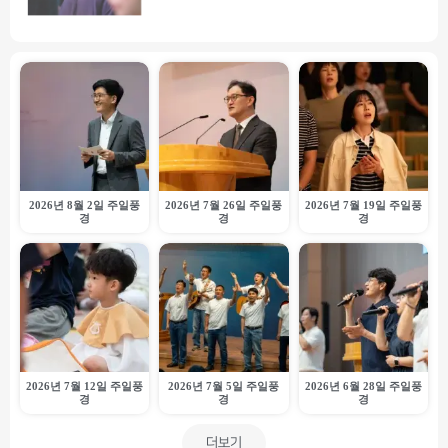
2026년 8월 2일 주일풍
2026년 7월 26일 주일풍
2026년 7월 19일 주일풍
경
경
경
2026년 7월 12일 주일풍
2026년 7월 5일 주일풍
2026년 6월 28일 주일풍
경
경
경
더보기