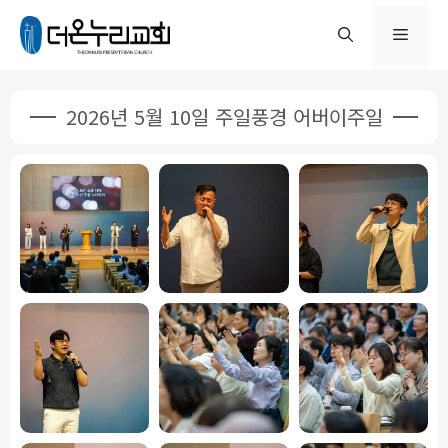
2026년 5월 10일 주일풍경 어버이주일