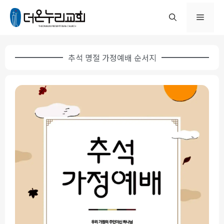
추석 명절 가정예배 순서지