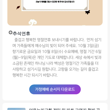
추석연휴
즐겁고 행복한 명절연휴 보내시기를 바랍니다. 먼저 섬기
며 가족들에게 예수님의 빛이 되어 주세요. 10월 3일(금)
향기로운 금요일과 10월 8일(수) 수요예배, 명절 기간 6일
(월)~9일(목)은 개인 기도로 대체합니다. 세상 속에서 빛과
소금된 존재인 하나님 나라 백성은 명절기간 가족들을 더
사랑하고 섬기시길 원합니다. 고향을 오가는 길이 즐겁고
행복한 시간 되시기 바랍니다.
가정예배 순서지 다운로드