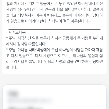
황과 여건에서 지치고 힘들어서 손 놓고 있었던 하나님께서 주신
사명이 생각난다면 다시 믿음의 힘을 불어넣어야 한다. 말씀이
들리고 깨우쳐져서 마음이 반응하고 걸음이 이어진다면, 담대하
게 믿음으로 이어가야 한다. 하나님이 결국 이루실테니….
+ 기도제목
* 주님, 시작하신 일을 형통케 하셔서 공동체가 큰 기쁨을 누리게
하시니 감사할 따름입니다.
* 주님, 하나님 나라 백성에게 주신 하나님의 사명을 저마다 깨닫
고 다시 믿음으로, 다시 사명으로 이끄시는 하나님의 열심과 섭
리가 감사할 따름입니다. 믿음과 사명의 길을 인내하며 감당하겠
습니다.
댓글
좋아요와 댓글로 함께 나눕니다.